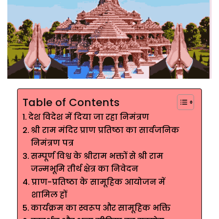
Table of Contents
देश विदेश में दिया जा रहा निमंत्रण
श्री राम मंदिर प्राण प्रतिष्ठा का सार्वजनिक
निमंत्रण पत्र
सम्पूर्ण विश्व के श्रीराम भक्तों से श्री राम
जन्मभूमि तीर्थ क्षेत्र का निवेदन
प्राण-प्रतिष्ठा के सामूहिक आयोजन में
शामिल हों
कार्यक्रम का स्वरूप और सामूहिक भक्ति