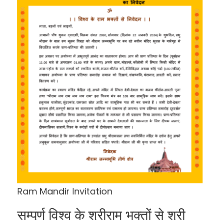
Ram Mandir Invitation
सम्पूर्ण विश्व के श्रीराम भक्तों से श्री