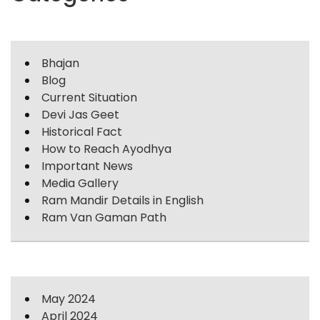
Bhajan
Blog
Current Situation
Devi Jas Geet
Historical Fact
How to Reach Ayodhya
Important News
Media Gallery
Ram Mandir Details in English
Ram Van Gaman Path
May 2024
April 2024