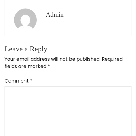
Admin
Leave a Reply
Your email address will not be published.
Required
fields are marked
*
Comment
*