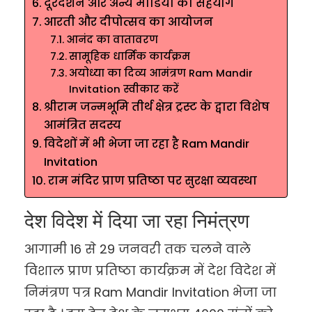
दूरदर्शन और अन्य मीडिया का सहयोग
आरती और दीपोत्सव का आयोजन
आनंद का वातावरण
सामूहिक धार्मिक कार्यक्रम
अयोध्या का दिव्य आमंत्रण Ram Mandir
Invitation स्वीकार करें
श्रीराम जन्मभूमि तीर्थ क्षेत्र ट्रस्ट के द्वारा विशेष
आमंत्रित सदस्य
विदेशों में भी भेजा जा रहा है Ram Mandir
Invitation
राम मंदिर प्राण प्रतिष्ठा पर सुरक्षा व्यवस्था
देश विदेश में दिया जा रहा निमंत्रण
आगामी 16 से 29 जनवरी तक चलने वाले
विशाल प्राण प्रतिष्ठा कार्यक्रम में देश विदेश में
निमंत्रण पत्र Ram Mandir Invitation भेजा जा