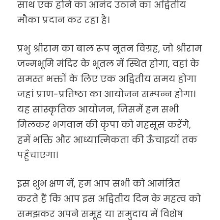
साथ एक होने का आनंद उठाने का अद्वितीय
मौका प्रदान कर रहा है।
प्रभु श्रीराम का बाल रूप नूतन विग्रह, जो श्रीराम
जन्मभूमि मंदिर के भूतल में स्थित होगा, वहां के
समस्त भक्तों के लिए एक अद्वितीय समय होगा
जहां प्राण-प्रतिष्ठा का आयोजन सम्पन्न होगा।
यह सांस्कृतिक आयोजन, जिसमें हम सभी
मिलकर भगवान की कृपा को महसूस करेंगे,
हमें भक्ति और आध्यात्मिकता की ऊँचाइयों तक
पहुँचाएगा।
इस शुभ क्षण में, हम आप सभी को आमंत्रित
करते हैं कि आप इस अद्वितीय दिन के महत्व को
समझकर अपने समूह या समुदाय में विशेष