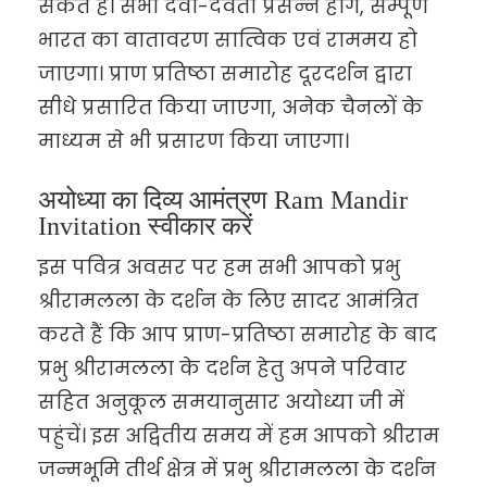
सकते हैं। सभी देवी-देवता प्रसन्न होंगे, सम्पूर्ण
भारत का वातावरण सात्विक एवं राममय हो
जाएगा। प्राण प्रतिष्ठा समारोह दूरदर्शन द्वारा
सीधे प्रसारित किया जाएगा, अनेक चैनलों के
माध्यम से भी प्रसारण किया जाएगा।
अयोध्या का दिव्य आमंत्रण Ram Mandir
Invitation स्वीकार करें
इस पवित्र अवसर पर हम सभी आपको प्रभु
श्रीरामलला के दर्शन के लिए सादर आमंत्रित
करते हैं कि आप प्राण-प्रतिष्ठा समारोह के बाद
प्रभु श्रीरामलला के दर्शन हेतु अपने परिवार
सहित अनुकूल समयानुसार अयोध्या जी में
पहुंचें। इस अद्वितीय समय में हम आपको श्रीराम
जन्मभूमि तीर्थ क्षेत्र में प्रभु श्रीरामलला के दर्शन