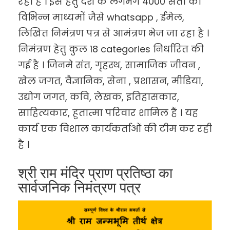
रहा है । इस हेतु देश के लगभग 4000 संतों को
विभिन्न माध्यमों जैसे whatsapp , ईमेल,
लिखित निमंत्रण पत्र से आमंत्रण भेज जा रहा है ।
निमंत्रण हेतु कुल 18 categories निर्धारित की
गई है । जिनमे संत, गृहस्थ, सामाजिक जीवन ,
खेल जगत, वैज्ञानिक, सेना , प्रशासन, मीडिया,
उद्योग जगत, कवि, लेखक, इतिहासकार,
साहित्यकार, हुतात्मा परिवार शामिल हैं । यह
कार्य एक विशाल कार्यकर्ताओं की टीम कर रही
है ।
श्री राम मंदिर प्राण प्रतिष्ठा का
सार्वजनिक निमंत्रण पत्र