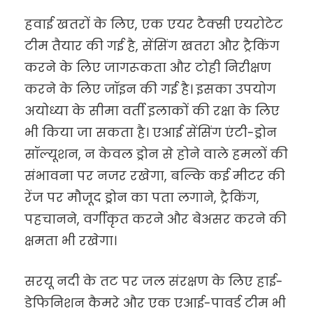
हवाई खतरों के लिए, एक एयर टैक्सी एयरोटेट
टीम तैयार की गई है, सेंसिंग खतरा और ट्रैकिंग
करने के लिए जागरूकता और टोही निरीक्षण
करने के लिए जॉइन की गई है। इसका उपयोग
अयोध्या के सीमा वर्ती इलाकों की रक्षा के लिए
भी किया जा सकता है। एआई सेंसिंग एंटी-ड्रोन
सॉल्यूशन, न केवल ड्रोन से होने वाले हमलों की
संभावना पर नजर रखेगा, बल्कि कई मीटर की
रेंज पर मौजूद ड्रोन का पता लगाने, ट्रैकिंग,
पहचानने, वर्गीकृत करने और बेअसर करने की
क्षमता भी रखेगा।
सरयू नदी के तट पर जल संरक्षण के लिए हाई-
डेफिनिशन कैमरे और एक एआई-पावर्ड टीम भी