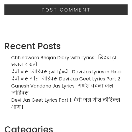
Recent Posts
Chhindwara Bhajan Diary with Lyrics : छिंदवाड़ा
भजन डायरी
देवी जस लीरिक्स इन हिन्दी : Devi Jas lyrics in Hindi
देवी जस गीत लीरिक्स Devi Jas Geet Lyrics Part 2
Ganesh Vandana Jas Lyrics : गणेश वंदना जस
लीरिक्स
Devi Jas Geet Lyrics Part 1ː देवी जस गीत लीरिक्स
भाग 1
Categories