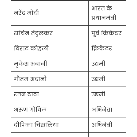
भारत के
नरेंद्र मोदी
प्रधानमंत्री
सचिन तेंदुलकर
पूर्व क्रिकेटर
विराट कोहली
क्रिकेटर
मुकेश अंबानी
उद्यमी
गौतम अदानी
उद्यमी
रतन टाटा
उद्यमी
अरुण गोविल
अभिनेता
दीपिका चिखलिया
अभिनेत्री