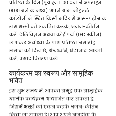
प्रतिष्ठा के दिन (पूर्वाह्न 11.00 बजे से अपराह्न
01.00 बजे के मध्य) अपने ग्राम, मोहल्ले,
कॉलोनी में स्थित किसी मंदिर में आस-पड़ोस के
राम भक्तों को एकत्रित करके, भजन-कीर्तन
करें, टेलिविज़न अथवा कोई पर्दा (LED स्क्रीन)
लगाकर अयोध्या के प्राण प्रतिष्ठा समारोह
समाज को दिखाएं, शंखध्वनि, घंटानाद, आरती
करें, प्रसाद वितरण करें।
कार्यक्रम का स्वरूप और सामूहिक
भक्ति
इस शुभ समय में, आपका समूह एक सामूहिक
धार्मिक कार्यक्रम आयोजित कर सकता है,
जिसमें भक्तों को एकत्र करके भजन-कीर्तन
किया जा सकता है। आप अपने नजदीक के