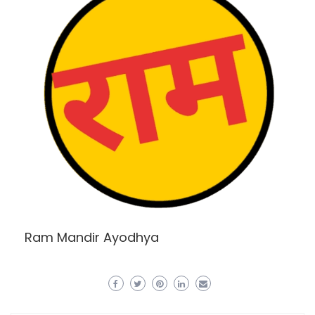
Ram Mandir Ayodhya