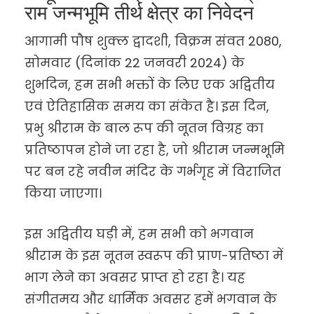
राम जन्मभूमि तीर्थ क्षेत्र का निवेदन
आगामी पौष शुक्ल द्वादशी, विक्रम संवत 2080,
सोमवार (दिनांक 22 जनवरी 2024) के
शुभदिन, हम सभी भक्तों के लिए एक अद्वितीय
एवं ऐतिहासिक समय का संकेत है। इस दिन,
प्रभु श्रीराम के बाल रूप की नूतन विग्रह का
प्रतिष्ठापन होने जा रहा है, जो श्रीराम जन्मभूमि
पर बन रहे नवीन मंदिर के गर्भगृह में विराजित
किया जाएगा।
इस अद्वितीय घड़ी में, हम सभी को भगवान
श्रीराम के इस नूतन स्वरूप की प्राण-प्रतिष्ठा में
भाग लेने का अवसर प्राप्त हो रहा है। यह
संगीतमय और धार्मिक अवसर हमें भगवान के