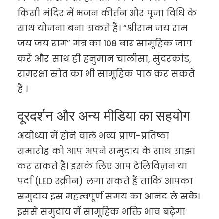
किसी मंदिर में भजन कीर्तन और पूजा विधि के
साथ योजना बना सकते हैं। “श्रीराम जय राम
जय जय राम” मंत्र का 108 बार सामूहिक जाप
करें और साथ ही हनुमान चालीसा, सुंदरकांड,
रामरक्षा स्रोत का भी सामूहिक पाठ कर सकते
हैं ।
दूरदर्शन और अन्य मीडिया का सहयोग
अयोध्या में होने वाले भव्य प्राण-प्रतिष्ठा
समारोह को आप अपने समुदाय के साथ साझा
कर सकते हैं। इसके लिए आप टेलिविज़न या
पर्दा (LED स्क्रीन) लगा सकते हैं ताकि आपका
समुदाय इस महत्वपूर्ण समय का आनंद ले सके।
इससे समुदाय में सामूहिक भक्ति भाव बढ़ेगा