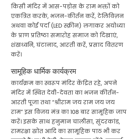
किसी मंदिर में आस-पड़ोस के राम भक्तों को
एकत्रित करके, भजन-कीर्तन करें, टेलिविज़न
अथवा कोई पर्दा (LED स्क्रीन) लगाकर अयोध्या
के प्राण प्रतिष्ठा समारोह समाज को दिखाएं,
शंखध्वनि, घंटानाद, आरती करें, प्रसाद वितरण
करें।
सामूहिक धार्मिक कार्यक्रम
कार्यक्रम का स्वरूप मंदिर केंद्रित रहे, अपने
मंदिर में स्थित देवी-देवता का भजन कीर्तन-
आरती पूजा तथा “श्रीराम जय राम जय जय
राम” इस विजय मंत्र का 108 बार सामूहिक जाप
करें। इसके साथ हनुमान चालीसा, सुंदरकांड,
रामरक्षा स्रोत आदि का सामूहिक पाठ भी कर