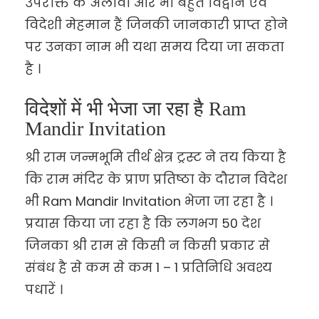
उपरोक्त के अलावा और भी बहुत विद्वान एवं
विदेशी मेहमान हैं जिनकी जानकारी प्राप्त होने
पर उनका नाम भी यथा समय दिया जा सकता
है ।
विदेशों में भी भेजा जा रहा है Ram
Mandir Invitation
श्री राम जन्मभूमि तीर्थ क्षेत्र ट्रस्ट ने तय किया है
कि राम मंदिर के प्राण प्रतिष्ठा के दौरान विदेश
भी Ram Mandir Invitation भेजा जा रहा है ।
प्रयास किया जा रहा है कि लगभग 50 देश
जिनका श्री राम से किसी न किसी प्रकार से
संबंध है से कम से कम 1 – 1 प्रतिनिधि अवश्य
पधारें ।