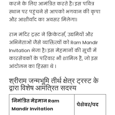
करने के लिए आमंत्रित करते हैं। इस पवित्र
स्थान पर पहुंचने से आपको भगवान की कृपा
और आशीर्वाद का अवसर मिलेगा।
राम मंदिर ट्रस्ट ने क्रिकेटर्स, उद्यमियों और
अभिनेताओं जैसे व्यक्तित्वों को Ram Mandir
Invitation भेजा है। इस मेहमानों की सूची में
कारसेवकों के परिवार भी शामिल हैं, जो इस
आंदोलन का हिस्सा थे ।
श्रीराम जन्मभूमि तीर्थ क्षेत्र ट्रस्ट के
द्वारा विशेष आमंत्रित सदस्य
निमंत्रित मेहमान Ram
पेशेवर/पद
Mandir Invitation