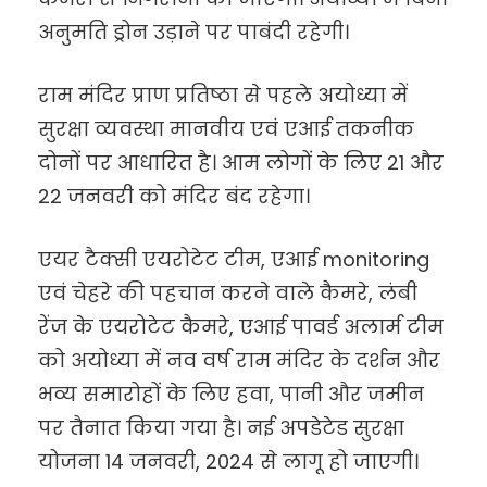
अनुमति ड्रोन उड़ाने पर पाबंदी रहेगी।
राम मंदिर प्राण प्रतिष्ठा से पहले अयोध्या में
सुरक्षा व्यवस्था मानवीय एवं एआई तकनीक
दोनों पर आधारित है। आम लोगों के लिए 21 और
22 जनवरी को मंदिर बंद रहेगा।
एयर टैक्सी एयरोटेट टीम, एआई monitoring
एवं चेहरे की पहचान करने वाले कैमरे, लंबी
रेंज के एयरोटेट कैमरे, एआई पावर्ड अलार्म टीम
को अयोध्या में नव वर्ष राम मंदिर के दर्शन और
भव्य समारोहों के लिए हवा, पानी और जमीन
पर तैनात किया गया है। नई अपडेटेड सुरक्षा
योजना 14 जनवरी, 2024 से लागू हो जाएगी।