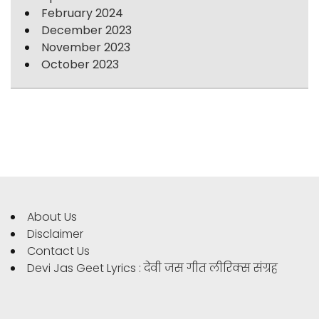
February 2024
December 2023
November 2023
October 2023
About Us
Disclaimer
Contact Us
Devi Jas Geet Lyrics : देवी जस गीत लीरिक्स संग्रह