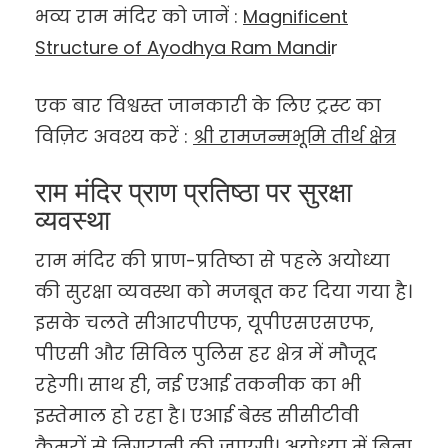
भव्य राम मंदिर को जानें :
Magnificent
Structure of Ayodhya Ram Mandi
r
एक बार विश्वस्त जानकारी के लिए ट्रस्ट का
विज़िट अवश्य करें :
श्री रामजन्मभूमि तीर्थ क्षेत्र
राम मंदिर प्राण प्रतिष्ठा पर सुरक्षा
व्यवस्था
राम मंदिर की प्राण-प्रतिष्ठा से पहले अयोध्या
की सुरक्षा व्यवस्था को मजबूत कर दिया गया है।
इसके चलते सीआरपीएफ, यूपीएसएसएफ,
पीएसी और सिविल पुलिस हर क्षेत्र में मौजूद
रहेगी। साथ ही, नई एआई तकनीक का भी
इस्तेमाल हो रहा है। एआई बेस्ड सीसीटीवी
कैमरों से निगरानी की जाएगी। अयोध्या में बिना