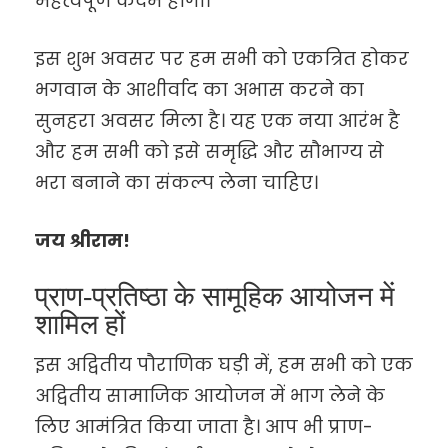
महत्वपूर्ण कदम होगा।
इस शुभ अवसर पर हम सभी को एकत्रित होकर
भगवान के आशीर्वाद का अभास करने का
सुनहरा अवसर मिला है। यह एक नया आरंभ है
और हम सभी को इसे समृद्धि और सौभाग्य से
भरा बनाने का संकल्प लेना चाहिए।
जय श्रीराम!
प्राण-प्रतिष्ठा के सामूहिक आयोजन में
शामिल हों
इस अद्वितीय पौराणिक घड़ी में, हम सभी को एक
अद्वितीय सामाजिक आयोजन में भाग लेने के
लिए आमंत्रित किया जाता है। आप भी प्राण-