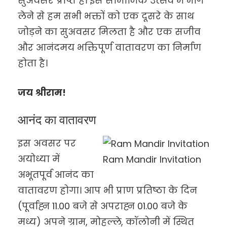
सुअवसर प्राप्त है। इस सामाजिक उत्सव में भाग
लेने से हम सभी भक्तों को एक दूसरे के साथ
जोड़ने का सुअवसर मिलता है और एक सजीव
और आनंदमय भक्तिपूर्ण वातावरण का निर्माण
होता है।
जय श्रीराम!
आनंद का वातावरण
इस अवसर पर
अयोध्या में
Ram Mandir Invitation
अभूतपूर्व आनंद का
वातावरण होगा। आप भी प्राण प्रतिष्ठा के दिन
(पूर्वाह्न 11.00 बजे से अपराह्न 01.00 बजे के
मध्य) अपने ग्राम, मोहल्ले, कॉलोनी में स्थित