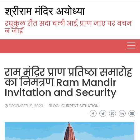
Skip
श्रीराम मंदिर अयोध्या
to
content
रघुकुल रीत सदा चली आई, प्राण जाए पर वचन
न जाई
राम मंदिर प्राण प्रतिष्ठा समारोह
का निमंत्रण Ram Mandir
Invitation and Security
DECEMBER 21, 2023
BLOG
CURRENT SITUATION