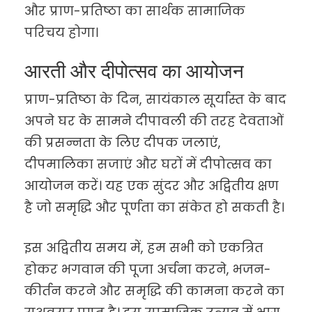
और प्राण-प्रतिष्ठा का सार्थक सामाजिक
परिचय होगा।
आरती और दीपोत्सव का आयोजन
प्राण-प्रतिष्ठा के दिन, सायंकाल सूर्यास्त के बाद
अपने घर के सामने दीपावली की तरह देवताओं
की प्रसन्नता के लिए दीपक जलाएं,
दीपमालिका सजाएं और घरों में दीपोत्सव का
आयोजन करें। यह एक सुंदर और अद्वितीय क्षण
है जो समृद्धि और पूर्णता का संकेत हो सकती है।
इस अद्वितीय समय में, हम सभी को एकत्रित
होकर भगवान की पूजा अर्चना करने, भजन-
कीर्तन करने और समृद्धि की कामना करने का