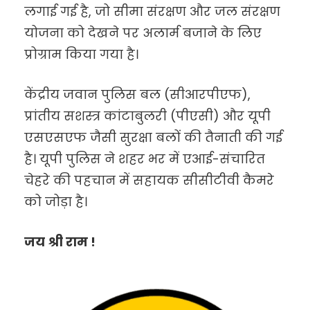
लगाई गई है, जो सीमा संरक्षण और जल संरक्षण
योजना को देखने पर अलार्म बजाने के लिए
प्रोग्राम किया गया है।
केंद्रीय जवान पुलिस बल (सीआरपीएफ),
प्रांतीय सशस्त्र कांटाबुलरी (पीएसी) और यूपी
एसएसएफ जैसी सुरक्षा बलों की तैनाती की गई
है। यूपी पुलिस ने शहर भर में एआई-संचारित
चेहरे की पहचान में सहायक सीसीटीवी कैमरे
को जोड़ा है।
जय श्री राम !