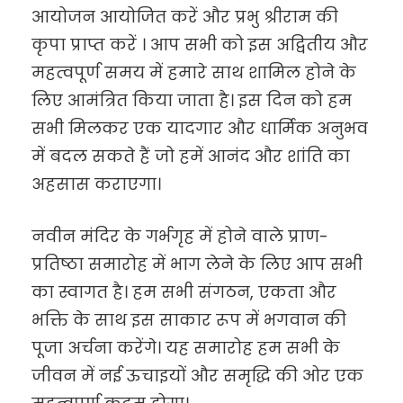
आयोजन आयोजित करें और प्रभु श्रीराम की
कृपा प्राप्त करें । आप सभी को इस अद्वितीय और
महत्वपूर्ण समय में हमारे साथ शामिल होने के
लिए आमंत्रित किया जाता है। इस दिन को हम
सभी मिलकर एक यादगार और धार्मिक अनुभव
में बदल सकते हैं जो हमें आनंद और शांति का
अहसास कराएगा।
नवीन मंदिर के गर्भगृह में होने वाले प्राण-
प्रतिष्ठा समारोह में भाग लेने के लिए आप सभी
का स्वागत है। हम सभी संगठन, एकता और
भक्ति के साथ इस साकार रूप में भगवान की
पूजा अर्चना करेंगे। यह समारोह हम सभी के
जीवन में नई ऊचाइयों और समृद्धि की ओर एक