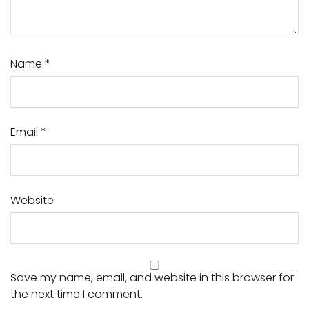
Name
*
Email
*
Website
Save my name, email, and website in this browser for
the next time I comment.