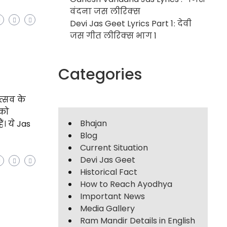
वंदना जस लीरिक्स
Devi Jas Geet Lyrics Part 1ː देवी
जस गीत लीरिक्स भाग 1
Categories
उत्सव के
 को
Bhajan
ं। ये Jas
Blog
Current Situation
Devi Jas Geet
Historical Fact
How to Reach Ayodhya
Important News
Media Gallery
Ram Mandir Details in English