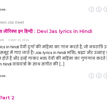
ORE
Devi Jas Geet
जस लीरिक्स इन हिन्दी : Devi Jas lyrics in Hindi
MIN
MAY 23, 2024
ics in hindi देवी दुर्गा की महिमा का गान करते हैं, जो नवरात्रि 
मूह में गाए जाते हैं। Jas lyrics in hindi भक्ति, श्रद्धा और उत्साह
त होते हैं और इन्हें गाकर भक्त देवी की महिमा का गुणगान करते है
in hindi वाद्ययंत्रों के साथ संगीत की […]
ORE
 Part 2