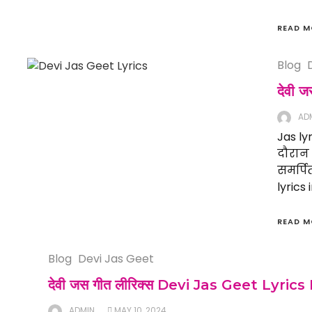
READ M
Blog
देवी 
AD
Jas lyr
दौरान स
समर्पि
lyrics 
READ M
Blog
Devi Jas Geet
देवी जस गीत लीरिक्स Devi Jas Geet Lyrics
ADMIN
MAY 10, 2024