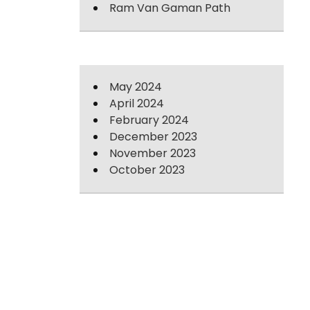
Ram Van Gaman Path
May 2024
April 2024
February 2024
December 2023
November 2023
October 2023