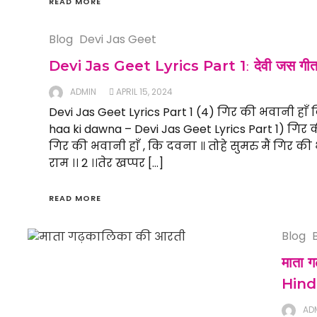
READ MORE
Blog
Devi Jas Geet
Devi Jas Geet Lyrics Part 1ː देवी जस गीत 
ADMIN
APRIL 15, 2024
Devi Jas Geet Lyrics Part 1 (4) गिर की भवानी हाँ
haa ki dawna – Devi Jas Geet Lyrics Part 1) गिर
गिर की भवानी हाँ , कि दवना ॥ तोहे सुमरु मैं गिर क
राम ।। 2 ।।तेर खप्पर […]
READ MORE
Blog
माता 
Hind
AD