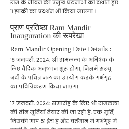
राम के जीवन की प्रमुख घटनाओं को दर्शाते हुए
11 झांकी का प्रदर्शन भी किया जाएगा ।
प्राण प्रतिष्ठा Ram Mandir
Inauguration की रूपरेखा
Ram Mandir Opening Date Details :
16 जनवरी, 2024: श्री रामलला के अभिषेक के
लिए वैदिक अनुष्ठान शुरू होगा, जिसमें सरयू
नदी के पवित्र जल का उपयोग करके गर्भगृह
का पवित्रिकरण किया जाएगा.
17 जनवरी, 2024: समारोह के लिए श्री रामलला
की तीन मूर्तियाँ तैयार की जा रही हैं. एक मूर्ति,
जिसकी माप 51 इंच है और वर्तमान में गर्भगृह में