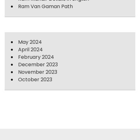
Ram Van Gaman Path
May 2024
April 2024
February 2024
December 2023
November 2023
October 2023