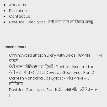
About Us
Disclaimer
Contact Us
Devi Jas Geet Lyrics : देवी जस गीत लीरिक्स संग्रह
Recent Posts
Chhindwara Bhajan Diary with Lyrics : छिंदवाड़ा भजन
डायरी
देवी जस लीरिक्स इन हिन्दी : Devi Jas lyrics in Hindi
देवी जस गीत लीरिक्स Devi Jas Geet Lyrics Part 2
Ganesh Vandana Jas Lyrics : गणेश वंदना जस
लीरिक्स
Devi Jas Geet Lyrics Part 1ː देवी जस गीत लीरिक्स भाग
1