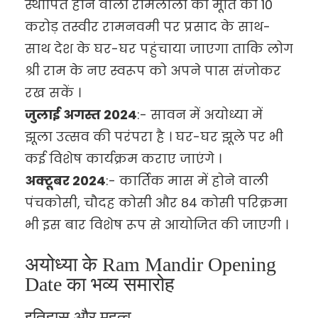
स्थापित होने वाली रामलीला की मूर्ति की 10
करोड़ तस्वीर रामनवमी पर प्रसाद के साथ-
साथ देश के घर-घर पहुंचाया जाएगा ताकि लोग
श्री राम के नए स्वरूप को अपने पास संजोकर
रख सकें ।
जुलाई अगस्त 2024
:- सावन में अयोध्या में
झूला उत्सव की परंपरा है । घर-घर झूले पर भी
कई विशेष कार्यक्रम कराए जाएंगे ।
अक्टूबर 2024
:- कार्तिक मास में होने वाली
पंचकोसी, चौदह कोसी और 84 कोसी परिक्रमा
भी इस बार विशेष रूप से आयोजित की जाएगी ।
अयोध्या के Ram Mandir Opening
Date का भव्य समारोह
इतिहास और महत्व