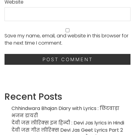
Website
Save my name, email, and website in this browser for
the next time I comment.
Recent Posts
Chhindwara Bhajan Diary with Lyrics : छिंदवाड़ा
भजन डायरी
देवी जस लीरिक्स इन हिन्दी : Devi Jas lyrics in Hindi
देवी जस गीत लीरिक्स Devi Jas Geet Lyrics Part 2