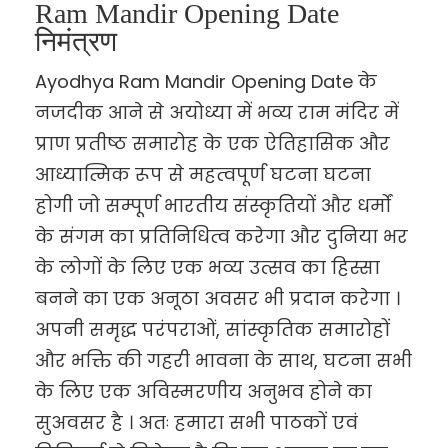
Ram Mandir Opening Date
निमंत्रण
Ayodhya Ram Mandir Opening Date के
नजदीक आने से अयोध्या में भव्य राम मंदिर में
प्राण प्रतीष्ठ समारोह के एक ऐतिहासिक और
आध्यात्मिक रूप से महत्वपूर्ण घटना घटना
होगी जो सम्पूर्ण भारतीय संस्कृतियों और धर्मों
के संगम का प्रतिनिधित्व करेगा और दुनिया भर
के लोगों के लिए एक भव्य उत्सव का हिस्सा
बनने का एक अनूठा अवसर भी प्रदान करेगा ।
अपनी समृद्ध परंपराओं, सांस्कृतिक समारोहों
और भक्ति की गहरी भावना के साथ, घटना सभी
के लिए एक अविस्मरणीय अनुभव होने का
सुअवसर है । अतः हमारा सभी पाठकों एवं