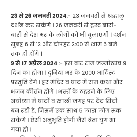
23 से 26 जनवरी 2024
:- 23 जनवरी से श्रद्धालु
दर्शन कर सकेंगे । 26 जनवरी से ट्रस्ट बारी-
बारी से देश भर के लोगों को भी बुलाएगी । दर्शन
सुबह 6 से 12 और दोपहर 2:00 से शाम 6 बजे
तक ही होंगे ।
9 से 17 अप्रैल 2024
:- इस बार राम जन्मोत्सव 9
दिन का होगा । दुनिया भर के 2000 आर्टिस्ट
प्रस्तुति देंगे । हर मंदिर व घाट में राम कथा और
भजन कीर्तन होंगे । भक्तों के ठहरने के लिए
अयोध्या में घाटों व खाली जगह पर टेंट सिटी
बन रही है, जिसमें एक साथ 5 लाख लोग रुक
सकेंगे । ऐसी अनुभूति होगी जैसे त्रेता युग आ
गया हो ।