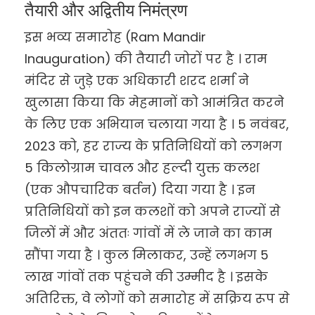
तैयारी और अद्वितीय निमंत्रण
इस भव्य समारोह (Ram Mandir
Inauguration) की तैयारी जोरों पर है । राम
मंदिर से जुड़े एक अधिकारी शरद शर्मा ने
खुलासा किया कि मेहमानों को आमंत्रित करने
के लिए एक अभियान चलाया गया है । 5 नवंबर,
2023 को, हर राज्य के प्रतिनिधियों को लगभग
5 किलोग्राम चावल और हल्दी युक्त कलश
(एक औपचारिक बर्तन) दिया गया है । इन
प्रतिनिधियों को इन कलशों को अपने राज्यों से
जिलों में और अंततः गांवों में ले जाने का काम
सौंपा गया है । कुल मिलाकर, उन्हें लगभग 5
लाख गांवों तक पहुंचने की उम्मीद है । इसके
अतिरिक्त, वे लोगों को समारोह में सक्रिय रूप से