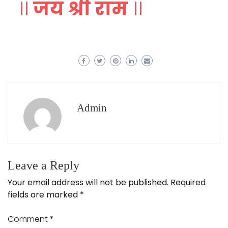
।।
जय श्री राम
।।
Admin
Leave a Reply
Your email address will not be published.
Required
fields are marked
*
Comment
*