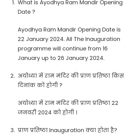
What is Ayodhya Ram Mandir Opening
Date ?
Ayodhya Ram Mandir Opening Date is
22 January 2024. All The Inauguration
programme will continue from 16
January up to 26 January 2024.
अयोध्या में राम मंदिर की प्राण प्रतिष्ठा किस
दिनांक को होगी ?
अयोध्या में राम मंदिर की प्राण प्रतिष्ठा 22
जनवरी 2024 को होगी ।
प्राण प्रतिष्ठा Inauguration क्या होता है?