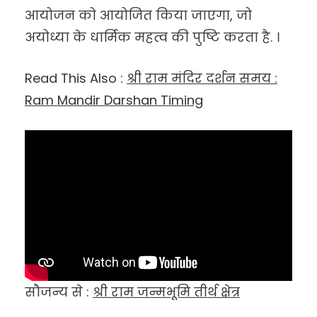
आयोजन को आयोजित किया जाएगा, जो
अयोध्या के धार्मिक महत्व की पुष्टि करता है. ।
Read This Also :
श्री राम मंदिर दर्शन समय :
Ram Mandir Darshan Timing
सौजन्य से :
श्री राम जन्मभूमि तीर्थ क्षेत्र