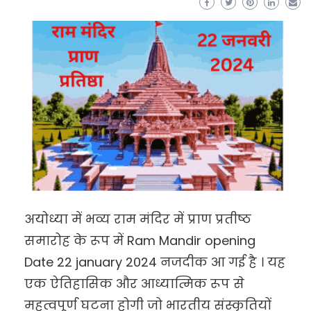
अयोध्या में भव्य राम मंदिर में प्राण प्रतीष्ठ
समारोह के रूप में Ram Mandir opening
Date 22 january 2024 नजदीक आ गई है । यह
एक ऐतिहासिक और आध्यात्मिक रूप से
महत्वपूर्ण घटना होगी जो भारतीय संस्कृतियों