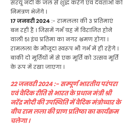
सरयू नदी के जल से शुद्ध करेंगे एवं देवताओं को
निमंत्रण भेजेंगे ।
17 जनवरी 2024
:- रामलला की 3 प्रतिमाएं
बन रही हैं । जिसमें गर्भ ग्रह में विराजित होने
वाली 51 इंच प्रतिमा का नगर भ्रमण होगा ।
रामलला के मौजूदा स्वरूप भी गर्भ में ही रहेंगे ।
बाकी दो मूर्तियों में से एक मूर्ति को उत्सव मूर्ति
के रूप में रखा जाएगा ।
22 जनवरी 2024 :- सम्पूर्ण भारतीय परंपरा
एवं वैदिक रीति से भारत के प्रधान मंत्री श्री
नरेंद्र मोदी की उपस्थिति में वैदिक मंत्रोच्चार के
बीच राम लला की प्राण प्रतिष्ठा का कार्यक्रम
चलेगा ।