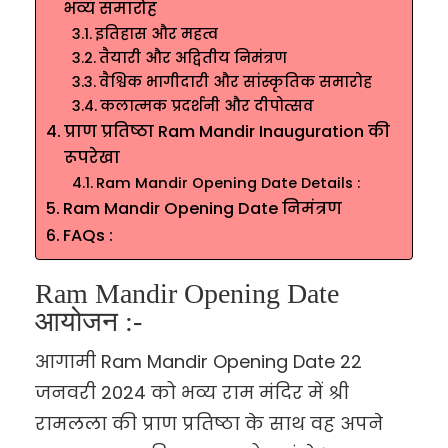
भव्य समारोह
इतिहास और महत्व
तैयारी और अद्वितीय निमंत्रण
वैश्विक भागीदारी और सांस्कृतिक समारोह
कलात्मक प्रदर्शनी और दीपोत्सव
प्राण प्रतिष्ठा Ram Mandir Inauguration की
रूपरेखा
Ram Mandir Opening Date Details :
Ram Mandir Opening Date निमंत्रण
FAQs :
Ram Mandir Opening Date
आयोजन :-
आगामी Ram Mandir Opening Date 22
जनवरी 2024 को भव्य राम मंदिर में श्री
रामलला की प्राण प्रतिष्ठा के साथ वह अपने