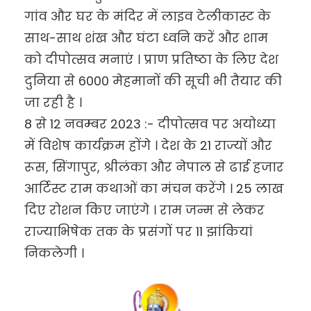
गांव और घर के मंदिर में लाइव टेलीकास्ट के
साथ-साथ शंख और घंटा ध्वनि करें और शाम
को दीपोत्सव मनाएं । प्राण प्रतिष्ठा के लिए देश
दुनिया से 6000 मेहमानों की सूची भी तैयार की
जा रही है ।
8 से 12 नवम्बर 2023 :- दीपोत्सव पर अयोध्या
में विशेष कार्यक्रम होंगे । देश के 21 राज्यों और
रूस, सिंगापुर, श्रीलंका और नेपाल से ढाई हजार
आर्टिस्ट राम कथाओं का मंचन करेंगे । 25 लाख
दिए रोशन किए जाएंगे । राम जन्म से लेकर
राज्याभिषेक तक के प्रसंगों पर 11 झांकियां
निकलेगी ।