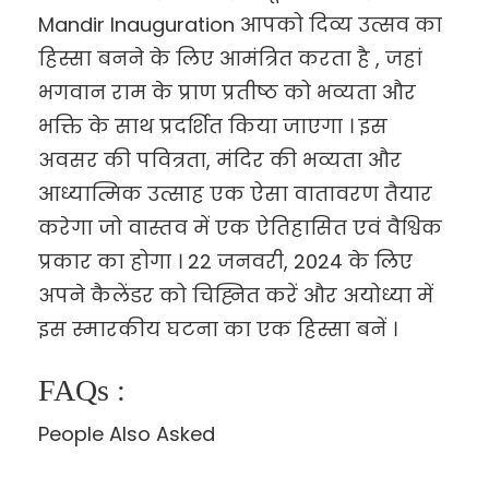
Mandir Inauguration आपको दिव्य उत्सव का
हिस्सा बनने के लिए आमंत्रित करता है , जहां
भगवान राम के प्राण प्रतीष्ठ को भव्यता और
भक्ति के साथ प्रदर्शित किया जाएगा । इस
अवसर की पवित्रता, मंदिर की भव्यता और
आध्यात्मिक उत्साह एक ऐसा वातावरण तैयार
करेगा जो वास्तव में एक ऐतिहासित एवं वैश्विक
प्रकार का होगा । 22 जनवरी, 2024 के लिए
अपने कैलेंडर को चिह्नित करें और अयोध्या में
इस स्मारकीय घटना का एक हिस्सा बनें ।
FAQs :
People Also Asked