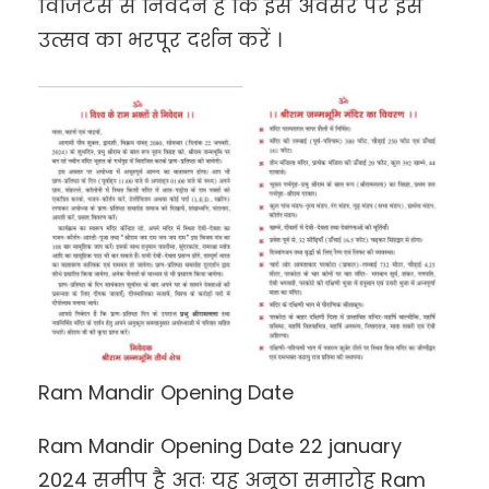
विजिटर्स से निवेदन है कि इस अवसर पर इस
उत्सव का भरपूर दर्शन करें ।
Ram Mandir Opening Date
Ram Mandir Opening Date 22 january
2024 समीप है अतः यह अनूठा समारोह Ram