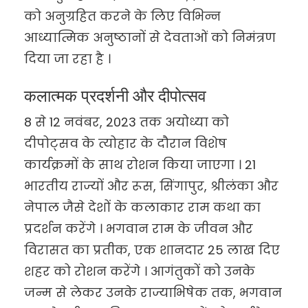
को अनुग्रहित करने के लिए विभिन्न
आध्यात्मिक अनुष्ठानों से देवताओं को निमंत्रण
दिया जा रहा है ।
कलात्मक प्रदर्शनी और दीपोत्सव
8 से 12 नवंबर, 2023 तक अयोध्या को
दीपोट्सव के त्योहार के दौरान विशेष
कार्यक्रमों के साथ रोशन किया जाएगा । 21
भारतीय राज्यों और रूस, सिंगापुर, श्रीलंका और
नेपाल जैसे देशों के कलाकार राम कथा का
प्रदर्शन करेंगे । भगवान राम के जीवन और
विरासत का प्रतीक, एक शानदार 25 लाख दिए
शहर को रोशन करेंगे । आगंतुकों को उनके
जन्म से लेकर उनके राज्याभिषेक तक, भगवान