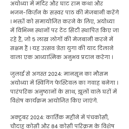
अयोध्या में मंदिर और घाट राम कथा और
भजन-किर्तन के सस्वर पाठ की मेजबानी करेंगे
। भक्तों को समायोजित करने के लिए, अयोध्या
में विभिन्न स्थानों पर टेंट सिटी स्थापित किए जा
रहे हैं, जो 5 लाख लोगों की मेजबानी करने में
सक्षम हैं । यह उत्सव त्रेता युगा की याद दिलाने
वाला एक आध्यात्मिक अनुभव प्रदान करेगा ।
जुलाई से अगस्त 2024: मानसून का मौसम
अयोध्या में स्विंगिंग फेस्टिवल का गवाह बनेगा ।
पारंपरिक अनुष्ठानों के साथ, झूलों वाले घरों में
विशेष कार्यक्रम आयोजित किए जाएंगे.
अक्टूबर 2024: कार्तिक महीने में पंचकोसी,
चौदाह कोसी और 84 कोसी परिक्रम के विशेष