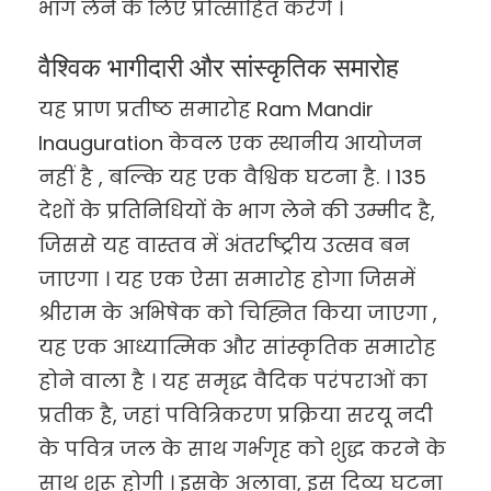
भाग लेने के लिए प्रोत्साहित करेंगे ।
वैश्विक भागीदारी और सांस्कृतिक समारोह
यह प्राण प्रतीष्ठ समारोह Ram Mandir
Inauguration केवल एक स्थानीय आयोजन
नहीं है , बल्कि यह एक वैश्विक घटना है. । 135
देशों के प्रतिनिधियों के भाग लेने की उम्मीद है,
जिससे यह वास्तव में अंतर्राष्ट्रीय उत्सव बन
जाएगा । यह एक ऐसा समारोह होगा जिसमें
श्रीराम के अभिषेक को चिह्नित किया जाएगा ,
यह एक आध्यात्मिक और सांस्कृतिक समारोह
होने वाला है । यह समृद्ध वैदिक परंपराओं का
प्रतीक है, जहां पवित्रिकरण प्रक्रिया सरयू नदी
के पवित्र जल के साथ गर्भगृह को शुद्ध करने के
साथ शुरू होगी । इसके अलावा, इस दिव्य घटना