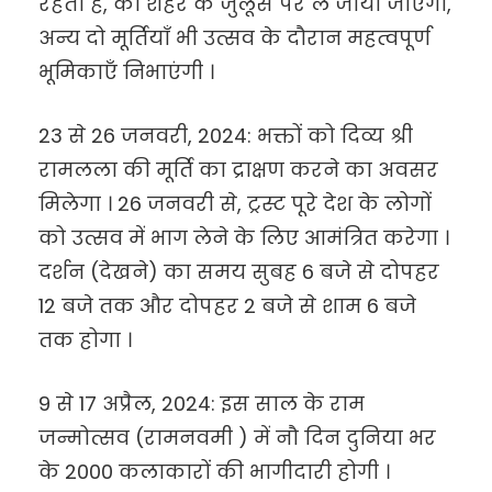
रहती है, को शहर के जुलूस पर ले जाया जाएगा,
अन्य दो मूर्तियाँ भी उत्सव के दौरान महत्वपूर्ण
भूमिकाएँ निभाएंगी ।
23 से 26 जनवरी, 2024: भक्तों को दिव्य श्री
रामलला की मूर्ति का द्राक्षण करने का अवसर
मिलेगा । 26 जनवरी से, ट्रस्ट पूरे देश के लोगों
को उत्सव में भाग लेने के लिए आमंत्रित करेगा ।
दर्शन (देखने) का समय सुबह 6 बजे से दोपहर
12 बजे तक और दोपहर 2 बजे से शाम 6 बजे
तक होगा ।
9 से 17 अप्रैल, 2024: इस साल के राम
जन्मोत्सव (रामनवमी ) में नौ दिन दुनिया भर
के 2000 कलाकारों की भागीदारी होगी ।