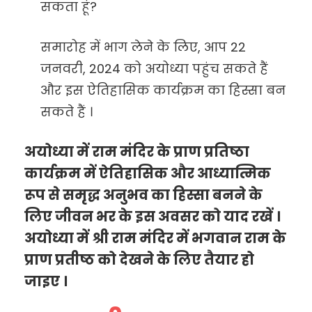
सकता हूं?
समारोह में भाग लेने के लिए, आप 22
जनवरी, 2024 को अयोध्या पहुंच सकते हैं
और इस ऐतिहासिक कार्यक्रम का हिस्सा बन
सकते हैं ।
अयोध्या में राम मंदिर के प्राण प्रतिष्ठा
कार्यक्रम में ऐतिहासिक और आध्यात्मिक
रूप से समृद्ध अनुभव का हिस्सा बनने के
लिए जीवन भर के इस अवसर को याद रखें ।
अयोध्या में श्री राम मंदिर में भगवान राम के
प्राण प्रतीष्ठ को देखने के लिए तैयार हो
जाइए ।