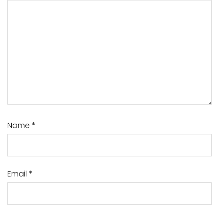
Name
*
Email
*