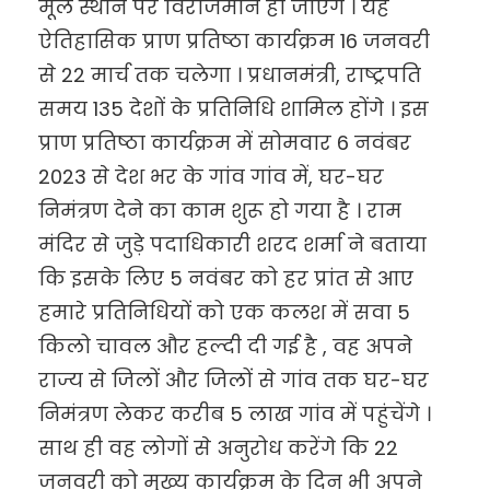
मूल स्थान पर विराजमान हो जाएंगे । यह
ऐतिहासिक प्राण प्रतिष्ठा कार्यक्रम 16 जनवरी
से 22 मार्च तक चलेगा । प्रधानमंत्री, राष्ट्रपति
समय 135 देशों के प्रतिनिधि शामिल होंगे । इस
प्राण प्रतिष्ठा कार्यक्रम में सोमवार 6 नवंबर
2023 से देश भर के गांव गांव में, घर-घर
निमंत्रण देने का काम शुरू हो गया है । राम
मंदिर से जुड़े पदाधिकारी शरद शर्मा ने बताया
कि इसके लिए 5 नवंबर को हर प्रांत से आए
हमारे प्रतिनिधियों को एक कलश में सवा 5
किलो चावल और हल्दी दी गई है , वह अपने
राज्य से जिलों और जिलों से गांव तक घर-घर
निमंत्रण लेकर करीब 5 लाख गांव में पहुंचेंगे ।
साथ ही वह लोगों से अनुरोध करेंगे कि 22
जनवरी को मुख्य कार्यक्रम के दिन भी अपने