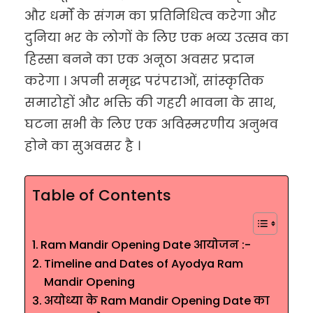
और धर्मों के संगम का प्रतिनिधित्व करेगा और
दुनिया भर के लोगों के लिए एक भव्य उत्सव का
हिस्सा बनने का एक अनूठा अवसर प्रदान
करेगा । अपनी समृद्ध परंपराओं, सांस्कृतिक
समारोहों और भक्ति की गहरी भावना के साथ,
घटना सभी के लिए एक अविस्मरणीय अनुभव
होने का सुअवसर है ।
Table of Contents
Ram Mandir Opening Date आयोजन :-
Timeline and Dates of Ayodya Ram
Mandir Opening
अयोध्या के Ram Mandir Opening Date का