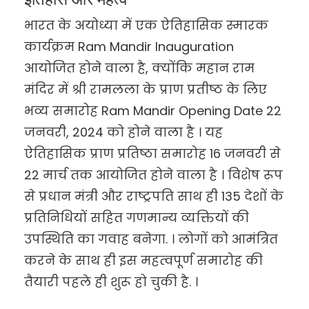
भारत के अयोध्या में एक ऐतिहासिक स्मारक
कार्यक्रम Ram Mandir Inauguration
आयोजित होने वाला है, क्योंकि महान राम
मंदिर में श्री रामलला के प्राण प्रतीष्ठ के लिए
भव्य समारोह Ram Mandir Opening Date 22
जनवरी, 2024 को होने वाला है । यह
ऐतिहासिक प्राण प्रतिष्ठा समारोह 16 जनवरी से
22 मार्च तक आयोजित होने वाला है । विशेष रूप
से प्रधान मंत्री और राष्ट्रपति साथ ही 135 देशों के
प्रतिनिधियों सहित गणमान्य व्यक्तियों की
उपस्थिति का गवाह बनेगा. । लोगों को आमंत्रित
करने के साथ ही इस महत्वपूर्ण समारोह की
तैयारी पहले ही शुरू हो चुकी है. ।