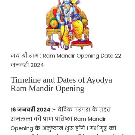
जय श्री राम : Ram Mandir Opening Date 22
जनवरी 2024
Timeline and Dates of Ayodya
Ram Mandir Opening
16 जनवरी 2024
:- वैदिक परंपरा के तहत
रामलला की प्राण प्रतिष्ठा Ram Mandir
Opening के अनुष्ठान शुरू होंगे । गर्भ गृह को