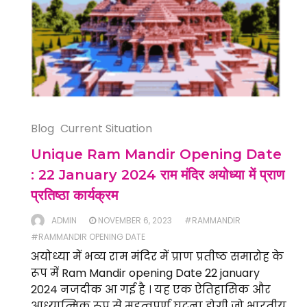
Blog
Current Situation
Unique Ram Mandir Opening Date
: 22 January 2024 राम मंदिर अयोध्या में प्राण
प्रतिष्ठा कार्यक्रम
ADMIN
NOVEMBER 6, 2023
#RAMMANDIR
#RAMMANDIR OPENING DATE
अयोध्या में भव्य राम मंदिर में प्राण प्रतीष्ठ समारोह के
रूप में Ram Mandir opening Date 22 january
2024 नजदीक आ गई है । यह एक ऐतिहासिक और
आध्यात्मिक रूप से महत्वपूर्ण घटना होगी जो भारतीय