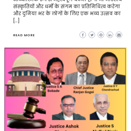
संस्कृतियों और धर्मों के संगम का प्रतिनिधित्व करेगा
और दुनिया भर के लोगों के लिए एक भव्य उत्सव का
[…]
READ MORE