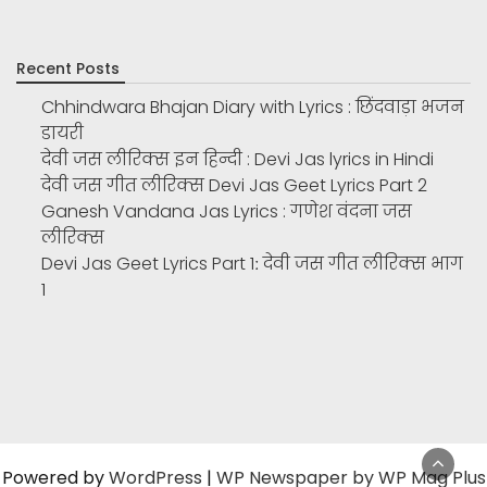
Recent Posts
Chhindwara Bhajan Diary with Lyrics : छिंदवाड़ा भजन
डायरी
देवी जस लीरिक्स इन हिन्दी : Devi Jas lyrics in Hindi
देवी जस गीत लीरिक्स Devi Jas Geet Lyrics Part 2
Ganesh Vandana Jas Lyrics : गणेश वंदना जस
लीरिक्स
Devi Jas Geet Lyrics Part 1ː देवी जस गीत लीरिक्स भाग
1
Powered by
WordPress
|
WP Newspaper by WP Mag Plus