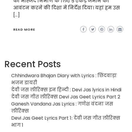
को मस्जिद निर्माण के लिए 5 एकड़ जमीन का
आवंटन करने की दिशा में निर्देश दिया। यहां हम उस
[…]
READ MORE
Recent Posts
Chhindwara Bhajan Diary with Lyrics : छिंदवाड़ा
भजन डायरी
देवी जस लीरिक्स इन हिन्दी : Devi Jas lyrics in Hindi
देवी जस गीत लीरिक्स Devi Jas Geet Lyrics Part 2
Ganesh Vandana Jas Lyrics : गणेश वंदना जस
लीरिक्स
Devi Jas Geet Lyrics Part 1ː देवी जस गीत लीरिक्स
भाग 1