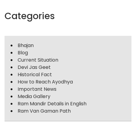
Categories
Bhajan
Blog
Current Situation
Devi Jas Geet
Historical Fact
How to Reach Ayodhya
Important News
Media Gallery
Ram Mandir Details in English
Ram Van Gaman Path