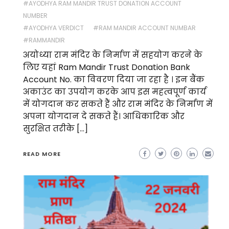
#AYODHYA RAM MANDIR TRUST DONATION ACCOUNT
NUMBER
#AYODHYA VERDICT
#RAM MANDIR ACCOUNT NUMBAR
#RAMMANDIR
अयोध्या राम मंदिर के निर्माण में सहयोग करने के
लिए यहां Ram Mandir Trust Donation Bank
Account No. का विवरण दिया जा रहा है । इन बैंक
अकाउंट का उपयोग करके आप इस महत्वपूर्ण कार्य
में योगदान कर सकते हैं और राम मंदिर के निर्माण में
अपना योगदान दे सकते हैं। आधिकारिक और
सुरक्षित तरीके […]
READ MORE