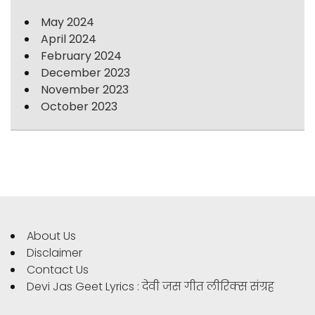
May 2024
April 2024
February 2024
December 2023
November 2023
October 2023
About Us
Disclaimer
Contact Us
Devi Jas Geet Lyrics : देवी जस गीत लीरिक्स संग्रह